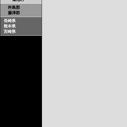
杵島郡
藤津郡
長崎県
熊本県
宮崎県