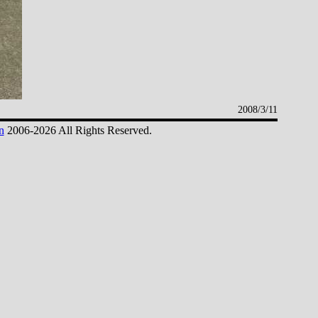
2008/3/11
n
2006-2026 All Rights Reserved.